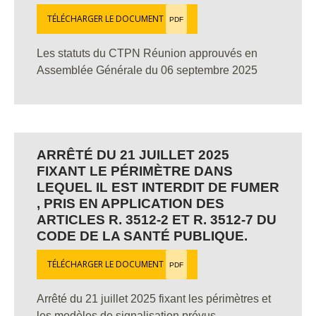
TÉLÉCHARGER LE DOCUMENT
PDF
Les statuts du CTPN Réunion approuvés en
Assemblée Générale du 06 septembre 2025
ARRÊTÉ DU 21 JUILLET 2025
FIXANT LE PÉRIMÈTRE DANS
LEQUEL IL EST INTERDIT DE FUMER
, PRIS EN APPLICATION DES
ARTICLES R. 3512-2 ET R. 3512-7 DU
CODE DE LA SANTÉ PUBLIQUE.
TÉLÉCHARGER LE DOCUMENT
PDF
Arrêté du 21 juillet 2025 fixant les périmètres et
les modèles de signalisation prévus