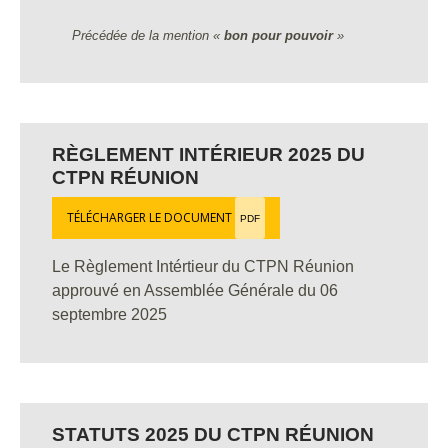
Précédée de la mention «
bon pour pouvoir
»
RÈGLEMENT INTÉRIEUR 2025 DU
CTPN RÉUNION
TÉLÉCHARGER LE DOCUMENT
PDF
Le Règlement Intértieur du CTPN Réunion
approuvé en Assemblée Générale du 06
septembre 2025
STATUTS 2025 DU CTPN RÉUNION