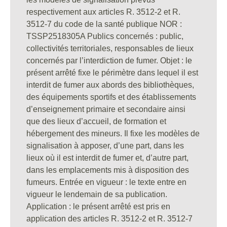
respectivement aux articles R. 3512-2 et R.
3512-7 du code de la santé publique NOR :
TSSP2518305A Publics concernés : public,
collectivités territoriales, responsables de lieux
concernés par l’interdiction de fumer. Objet : le
présent arrêté fixe le périmètre dans lequel il est
interdit de fumer aux abords des bibliothèques,
des équipements sportifs et des établissements
d’enseignement primaire et secondaire ainsi
que des lieux d’accueil, de formation et
hébergement des mineurs. Il fixe les modèles de
signalisation à apposer, d’une part, dans les
lieux où il est interdit de fumer et, d’autre part,
dans les emplacements mis à disposition des
fumeurs. Entrée en vigueur : le texte entre en
vigueur le lendemain de sa publication.
Application : le présent arrêté est pris en
application des articles R. 3512-2 et R. 3512-7