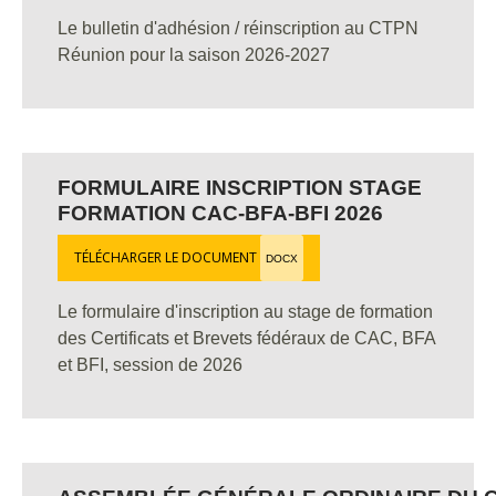
Le bulletin d'adhésion / réinscription au CTPN
Réunion pour la saison 2026-2027
FORMULAIRE INSCRIPTION STAGE
FORMATION CAC-BFA-BFI 2026
TÉLÉCHARGER LE DOCUMENT
DOCX
Le formulaire d'inscription au stage de formation
des Certificats et Brevets fédéraux de CAC, BFA
et BFI, session de 2026