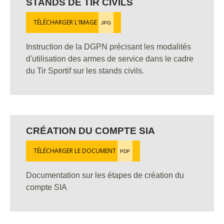
STANDS DE TIR CIVILS
TÉLÉCHARGER L'IMAGE
JPG
Instruction de la DGPN précisant les modalités
d'utilisation des armes de service dans le cadre
du Tir Sportif sur les stands civils.
CRÉATION DU COMPTE SIA
TÉLÉCHARGER LE DOCUMENT
PDF
Documentation sur les étapes de création du
compte SIA