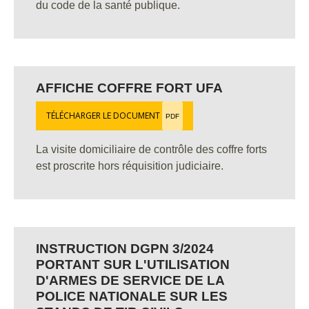
du code de la santé publique.
AFFICHE COFFRE FORT UFA
TÉLÉCHARGER LE DOCUMENT
PDF
La visite domiciliaire de contrôle des coffre forts
est proscrite hors réquisition judiciaire.
INSTRUCTION DGPN 3/2024
PORTANT SUR L'UTILISATION
D'ARMES DE SERVICE DE LA
POLICE NATIONALE SUR LES