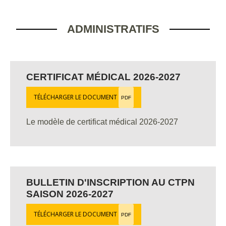
ADMINISTRATIFS
CERTIFICAT MÉDICAL 2026-2027
TÉLÉCHARGER LE DOCUMENT
PDF
Le modèle de certificat médical 2026-2027
BULLETIN D'INSCRIPTION AU CTPN
SAISON 2026-2027
TÉLÉCHARGER LE DOCUMENT
PDF