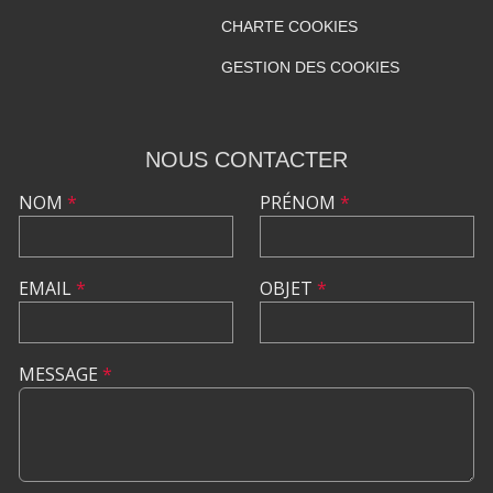
CHARTE COOKIES
GESTION DES COOKIES
NOUS CONTACTER
NOM
*
PRÉNOM
*
EMAIL
*
OBJET
*
MESSAGE
*